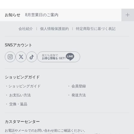
お知らせ
8月営業日のご案内
会社紹介
個人情報保護規約
特定商取引に基づく表記
SNSアカウント
友だち追加で
お得な情報を GET!
ショッピングガイド
・ショッピングガイド
・ 会員登録
・ お支払い方法
・ 発送方法
・ 交換・返品
カスタマーセンター
お電話やメールでのお問い合わせ前にご確認ください。