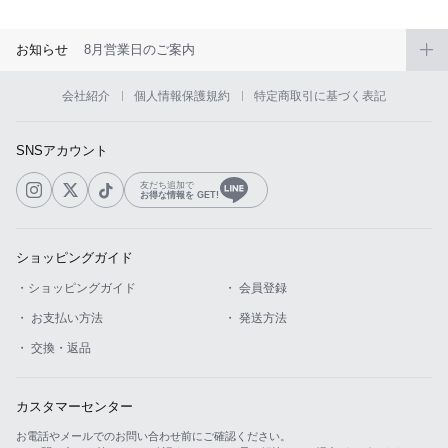
お知らせ
8月営業日のご案内
会社紹介
個人情報保護規約
特定商取引に基づく表記
SNSアカウント
友だち追加で
お得な情報を GET!
ショッピングガイド
・ショッピングガイド
・ 会員登録
・ お支払い方法
・ 発送方法
・ 交換・返品
カスタマーセンター
お電話やメールでのお問い合わせ前にご確認ください。