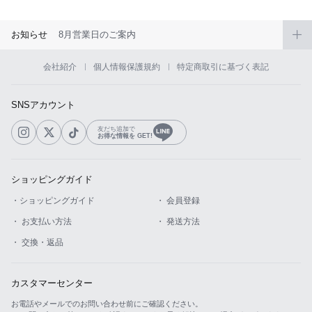
お知らせ
8月営業日のご案内
会社紹介
個人情報保護規約
特定商取引に基づく表記
SNSアカウント
友だち追加で
お得な情報を GET!
ショッピングガイド
・ショッピングガイド
・ 会員登録
・ お支払い方法
・ 発送方法
・ 交換・返品
カスタマーセンター
お電話やメールでのお問い合わせ前にご確認ください。