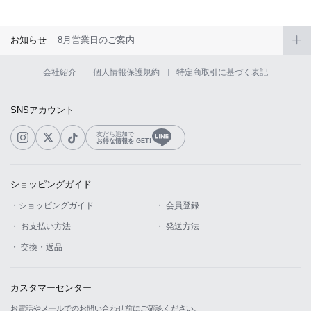
お知らせ
8月営業日のご案内
会社紹介
個人情報保護規約
特定商取引に基づく表記
SNSアカウント
友だち追加で
お得な情報を GET!
ショッピングガイド
・ショッピングガイド
・ 会員登録
・ お支払い方法
・ 発送方法
・ 交換・返品
カスタマーセンター
お電話やメールでのお問い合わせ前にご確認ください。