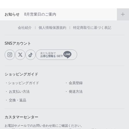
お知らせ
8月営業日のご案内
会社紹介
個人情報保護規約
特定商取引に基づく表記
SNSアカウント
友だち追加で
お得な情報を GET!
ショッピングガイド
・ショッピングガイド
・ 会員登録
・ お支払い方法
・ 発送方法
・ 交換・返品
カスタマーセンター
お電話やメールでのお問い合わせ前にご確認ください。