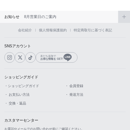
お知らせ
8月営業日のご案内
会社紹介
個人情報保護規約
特定商取引に基づく表記
SNSアカウント
友だち追加で
お得な情報を GET!
ショッピングガイド
・ショッピングガイド
・ 会員登録
・ お支払い方法
・ 発送方法
・ 交換・返品
カスタマーセンター
お電話やメールでのお問い合わせ前にご確認ください。