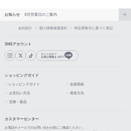
お知らせ
8月営業日のご案内
会社紹介
個人情報保護規約
特定商取引に基づく表記
SNSアカウント
友だち追加で
お得な情報を GET!
ショッピングガイド
・ショッピングガイド
・ 会員登録
・ お支払い方法
・ 発送方法
・ 交換・返品
カスタマーセンター
お電話やメールでのお問い合わせ前にご確認ください。