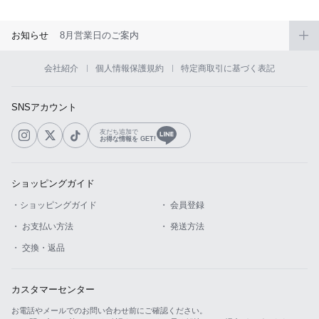
お知らせ
8月営業日のご案内
会社紹介
個人情報保護規約
特定商取引に基づく表記
SNSアカウント
友だち追加で
お得な情報を GET!
ショッピングガイド
・ショッピングガイド
・ 会員登録
・ お支払い方法
・ 発送方法
・ 交換・返品
カスタマーセンター
お電話やメールでのお問い合わせ前にご確認ください。