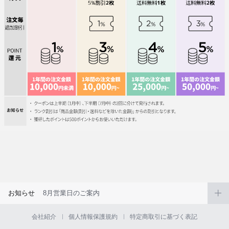
お知らせ
8月営業日のご案内
会社紹介
個人情報保護規約
特定商取引に基づく表記