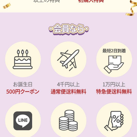
カスタマーサービス
ショッピングガイド
アプリダウンロード
INSTAGRAM
TWITTER
LINE
FACEBOOK