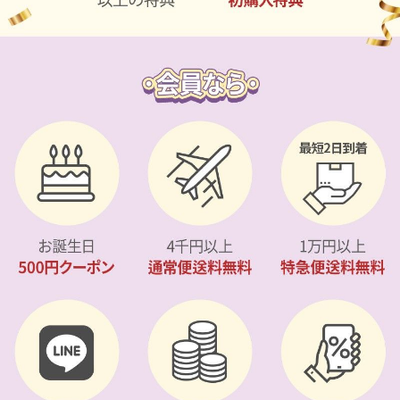
カスタマーサービス
ショッピングガイド
アプリダウンロード
INSTAGRAM
TWITTER
LINE
FACEBOOK