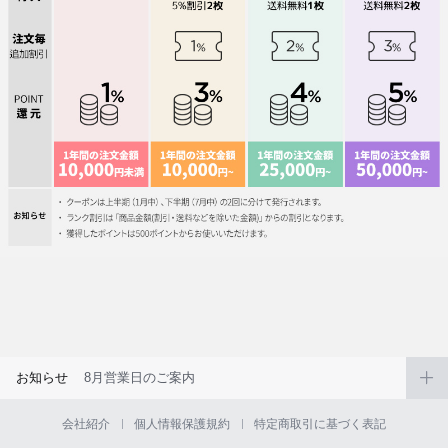
お知らせ
8月営業日のご案内
会社紹介
個人情報保護規約
特定商取引に基づく表記