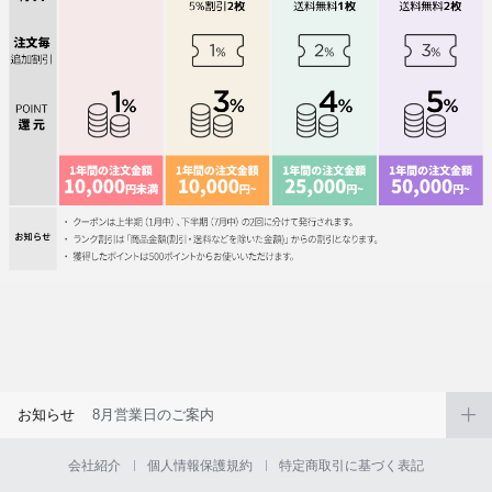
お知らせ
8月営業日のご案内
会社紹介
個人情報保護規約
特定商取引に基づく表記