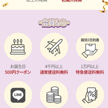
カスタマーサービス
ショッピングガイド
アプリダウンロード
INSTAGRAM
TWITTER
LINE
FACEBOOK