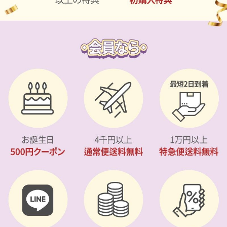
カスタマーサービス
ショッピングガイド
アプリダウンロード
INSTAGRAM
TWITTER
LINE
FACEBOOK