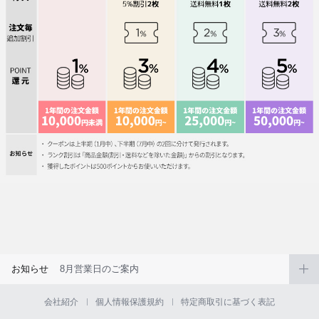
お知らせ
8月営業日のご案内
会社紹介
個人情報保護規約
特定商取引に基づく表記