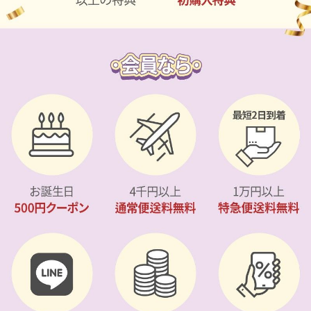
カスタマーサービス
ショッピングガイド
アプリダウンロード
INSTAGRAM
TWITTER
LINE
FACEBOOK