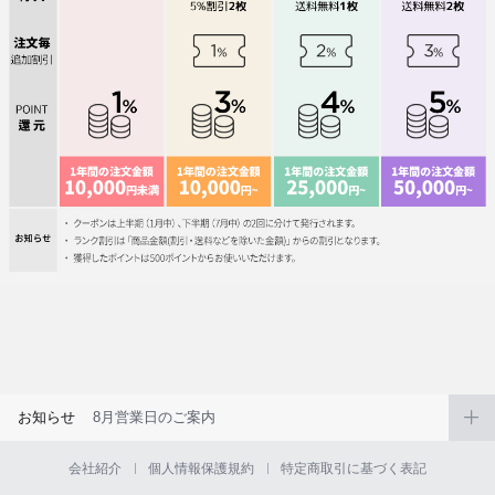
お知らせ
8月営業日のご案内
会社紹介
個人情報保護規約
特定商取引に基づく表記