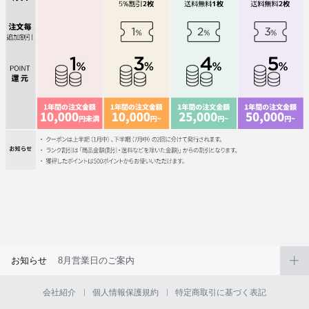
お知らせ
8月営業日のご案内
会社紹介
個人情報保護規約
特定商取引に基づく表記