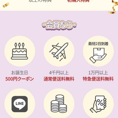
カスタマーサービス
ショッピングガイド
アプリダウンロード
INSTAGRAM
TWITTER
LINE
FACEBOOK