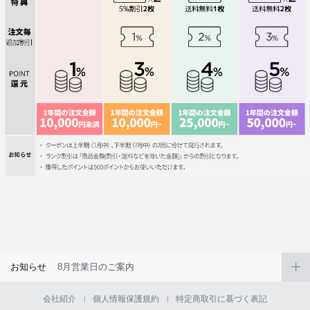
お知らせ
8月営業日のご案内
会社紹介
個人情報保護規約
特定商取引に基づく表記