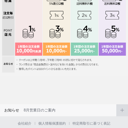
お知らせ
8月営業日のご案内
会社紹介
個人情報保護規約
特定商取引に基づく表記