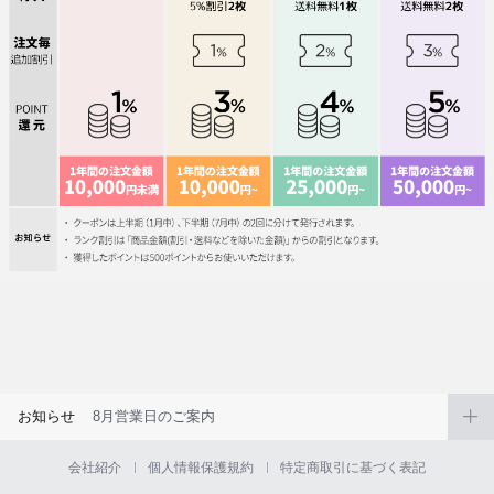
お知らせ
8月営業日のご案内
会社紹介
個人情報保護規約
特定商取引に基づく表記