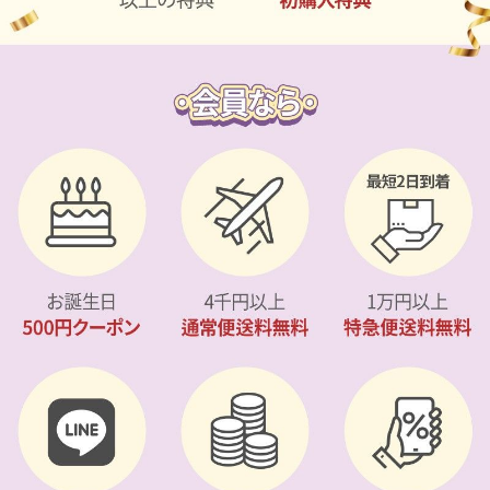
カスタマーサービス
ショッピングガイド
アプリダウンロード
INSTAGRAM
TWITTER
LINE
FACEBOOK