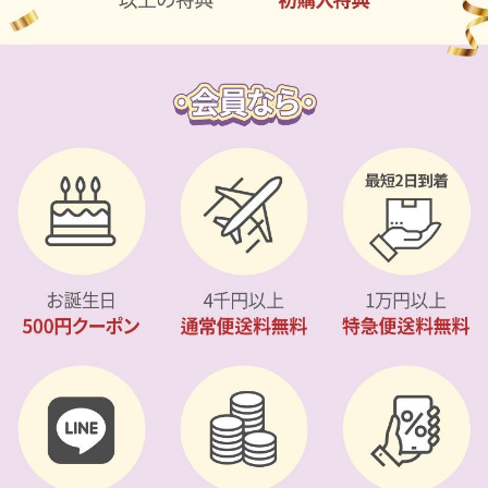
カスタマーサービス
ショッピングガイド
アプリダウンロード
INSTAGRAM
TWITTER
LINE
FACEBOOK