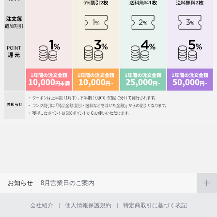
お知らせ
8月営業日のご案内
会社紹介
個人情報保護規約
特定商取引に基づく表記