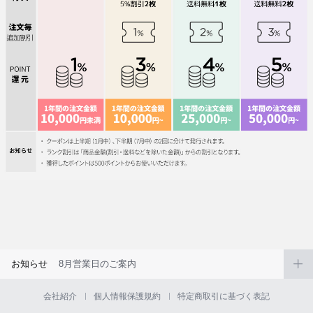
お知らせ
8月営業日のご案内
会社紹介
個人情報保護規約
特定商取引に基づく表記