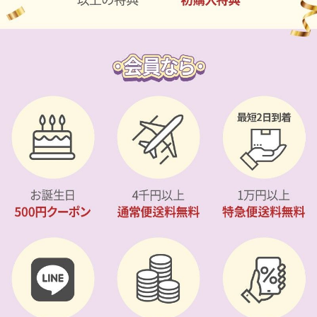
カスタマーサービス
ショッピングガイド
アプリダウンロード
INSTAGRAM
TWITTER
LINE
FACEBOOK