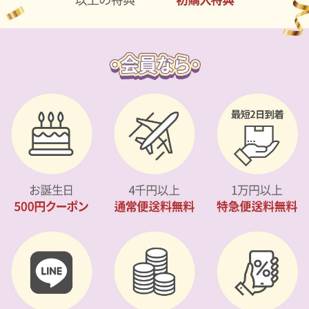
カスタマーサービス
ショッピングガイド
アプリダウンロード
INSTAGRAM
TWITTER
LINE
FACEBOOK