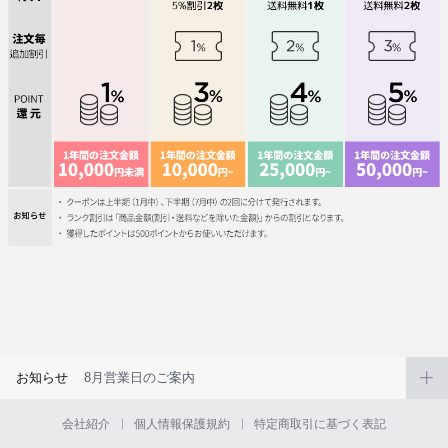
お知らせ
8月営業日のご案内
会社紹介
個人情報保護規約
特定商取引に基づく表記