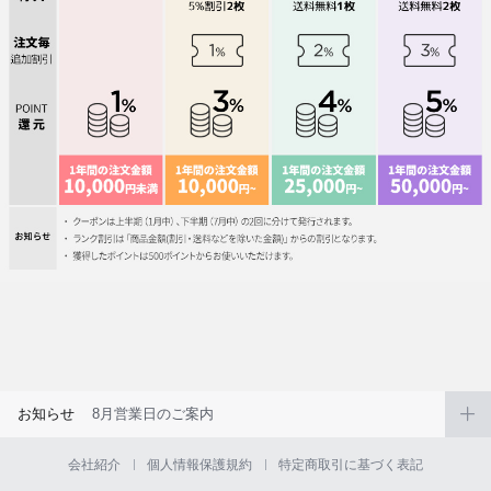
お知らせ
8月営業日のご案内
会社紹介
個人情報保護規約
特定商取引に基づく表記