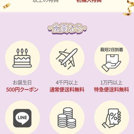
カスタマーサービス
ショッピングガイド
アプリダウンロード
INSTAGRAM
TWITTER
LINE
FACEBOOK