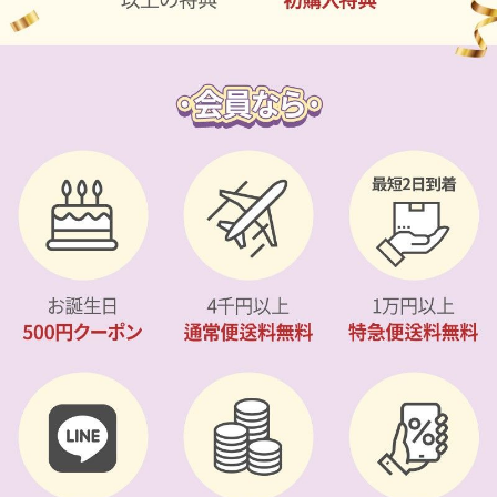
カスタマーサービス
ショッピングガイド
アプリダウンロード
INSTAGRAM
TWITTER
LINE
FACEBOOK