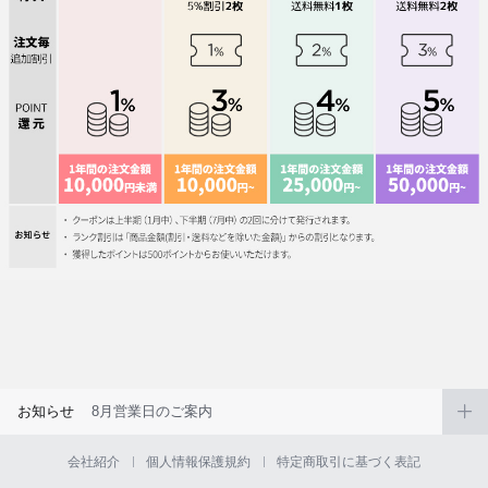
お知らせ
8月営業日のご案内
会社紹介
個人情報保護規約
特定商取引に基づく表記