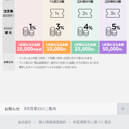
お知らせ
8月営業日のご案内
会社紹介
個人情報保護規約
特定商取引に基づく表記