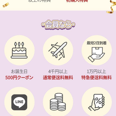
カスタマーサービス
ショッピングガイド
アプリダウンロード
INSTAGRAM
TWITTER
LINE
FACEBOOK