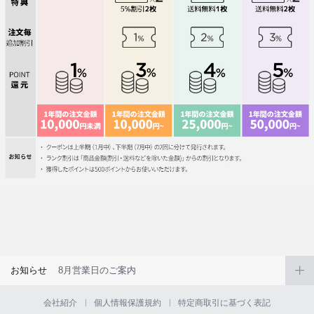
お知らせ
8月営業日のご案内
会社紹介
個人情報保護規約
特定商取引に基づく表記