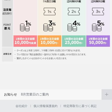
お知らせ
8月営業日のご案内
会社紹介
個人情報保護規約
特定商取引に基づく表記