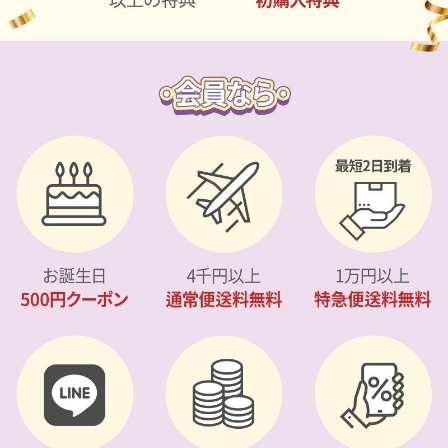
カスタマーサービス
ショッピングガイド
アプリダウンロード
INSTAGRAM
TWITTER
LINE
FACEBOOK