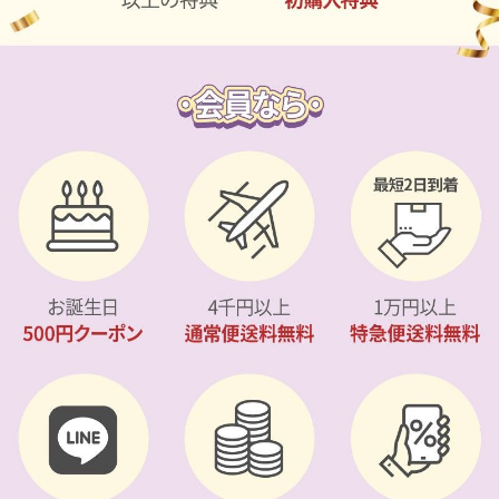
カスタマーサービス
ショッピングガイド
アプリダウンロード
INSTAGRAM
TWITTER
LINE
FACEBOOK