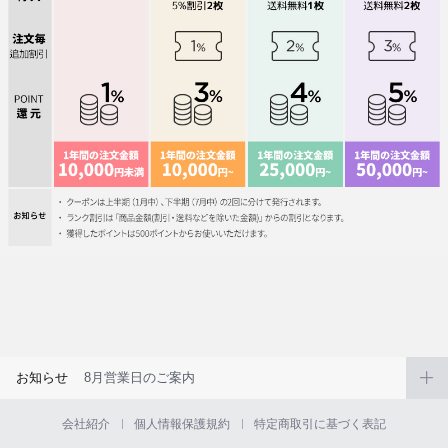
お知らせ
8月営業日のご案内
会社紹介
個人情報保護規約
特定商取引に基づく表記