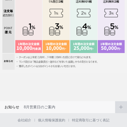
お知らせ
8月営業日のご案内
会社紹介
個人情報保護規約
特定商取引に基づく表記