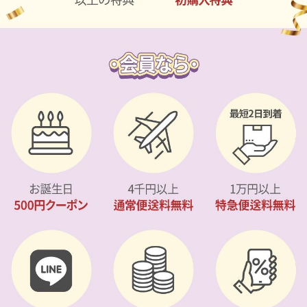
カスタマーサービス
ショッピングガイド
アプリダウンロード
INSTAGRAM
TWITTER
LINE
FACEBOOK