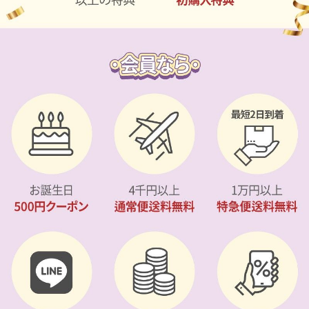
カスタマーサービス
ショッピングガイド
アプリダウンロード
INSTAGRAM
TWITTER
LINE
FACEBOOK