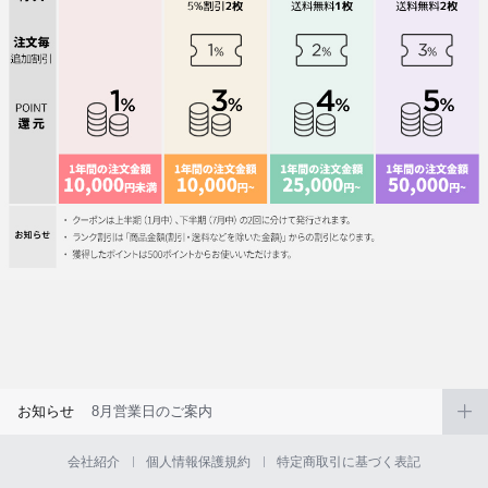
お知らせ
8月営業日のご案内
会社紹介
個人情報保護規約
特定商取引に基づく表記