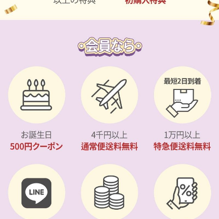
カスタマーサービス
ショッピングガイド
アプリダウンロード
INSTAGRAM
TWITTER
LINE
FACEBOOK