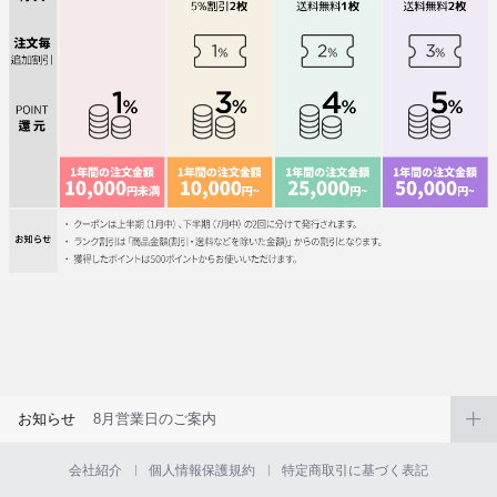
お知らせ
8月営業日のご案内
会社紹介
個人情報保護規約
特定商取引に基づく表記