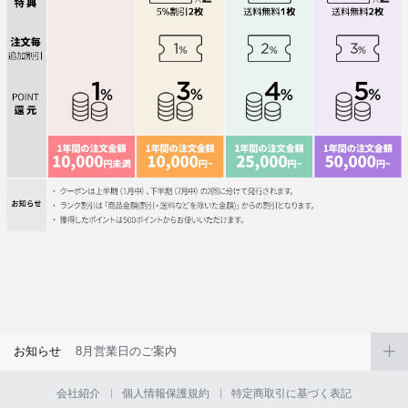
お知らせ
8月営業日のご案内
会社紹介
個人情報保護規約
特定商取引に基づく表記