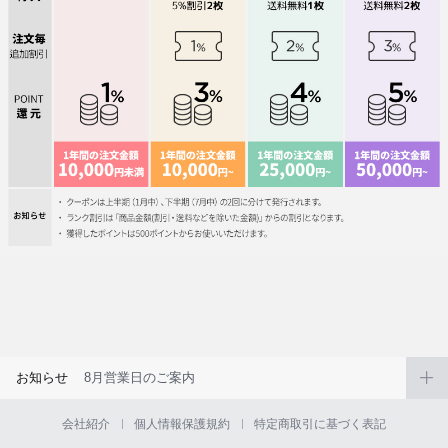
お知らせ
8月営業日のご案内
会社紹介
個人情報保護規約
特定商取引に基づく表記