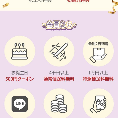
カスタマーサービス
ショッピングガイド
アプリダウンロード
INSTAGRAM
TWITTER
LINE
FACEBOOK