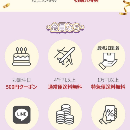
カスタマーサービス
ショッピングガイド
アプリダウンロード
INSTAGRAM
TWITTER
LINE
FACEBOOK