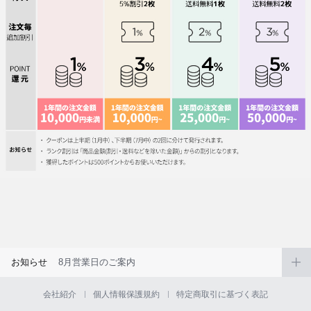
お知らせ
8月営業日のご案内
会社紹介
個人情報保護規約
特定商取引に基づく表記