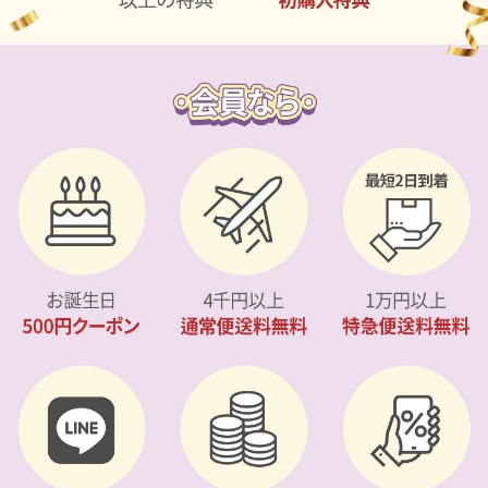
カスタマーサービス
ショッピングガイド
アプリダウンロード
INSTAGRAM
TWITTER
LINE
FACEBOOK