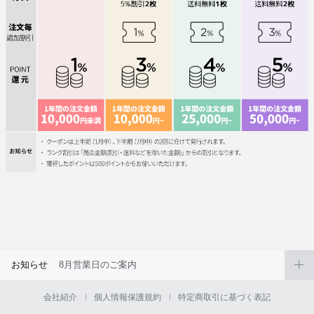
お知らせ
8月営業日のご案内
会社紹介
個人情報保護規約
特定商取引に基づく表記