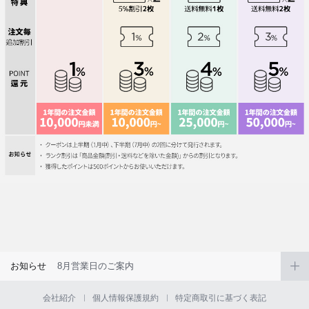
お知らせ
8月営業日のご案内
会社紹介
個人情報保護規約
特定商取引に基づく表記