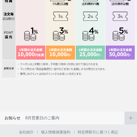
お知らせ
8月営業日のご案内
会社紹介
個人情報保護規約
特定商取引に基づく表記