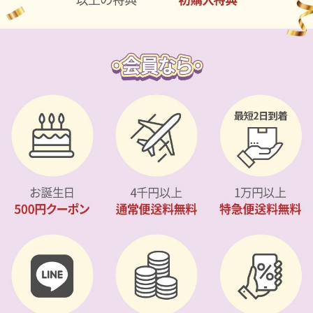
カスタマーサービス
ショッピングガイド
アプリダウンロード
INSTAGRAM
TWITTER
LINE
FACEBOOK