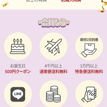
カスタマーサービス
ショッピングガイド
アプリダウンロード
INSTAGRAM
TWITTER
LINE
FACEBOOK