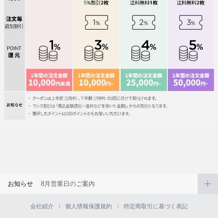
お知らせ
8月営業日のご案内
会社紹介
個人情報保護規約
特定商取引に基づく表記