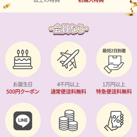
カスタマーサービス
ショッピングガイド
アプリダウンロード
INSTAGRAM
TWITTER
LINE
FACEBOOK