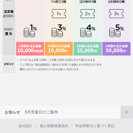
お知らせ
8月営業日のご案内
会社紹介
個人情報保護規約
特定商取引に基づく表記