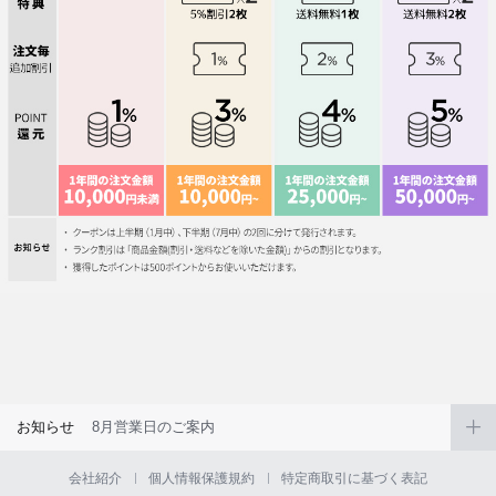
お知らせ
8月営業日のご案内
会社紹介
個人情報保護規約
特定商取引に基づく表記