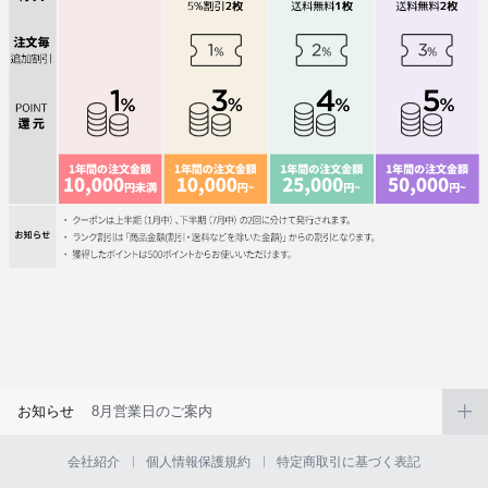
お知らせ
8月営業日のご案内
会社紹介
個人情報保護規約
特定商取引に基づく表記