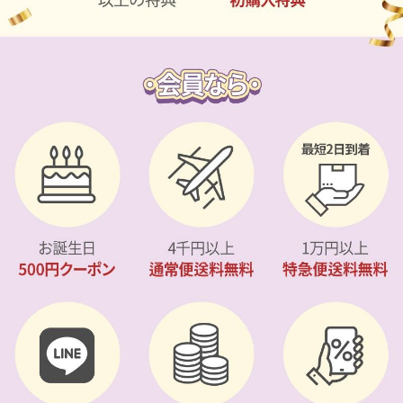
カスタマーサービス
ショッピングガイド
アプリダウンロード
INSTAGRAM
TWITTER
LINE
FACEBOOK