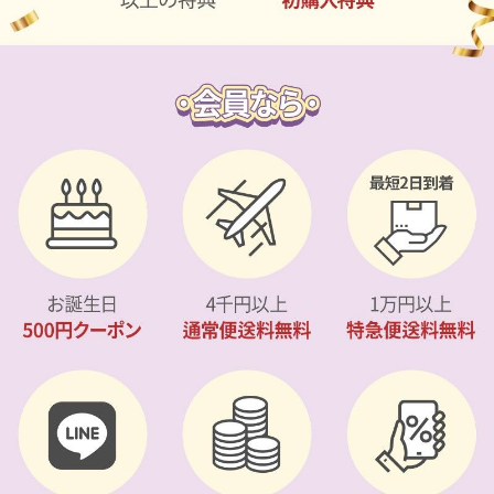
カスタマーサービス
ショッピングガイド
アプリダウンロード
INSTAGRAM
TWITTER
LINE
FACEBOOK