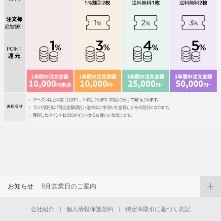
お知らせ
8月営業日のご案内
会社紹介
個人情報保護規約
特定商取引に基づく表記