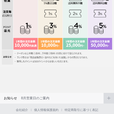
お知らせ
8月営業日のご案内
会社紹介
個人情報保護規約
特定商取引に基づく表記