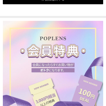
カスタマーサービス
ショッピングガイド
アプリダウンロード
INSTAGRAM
TWITTER
LINE
FACEBOOK