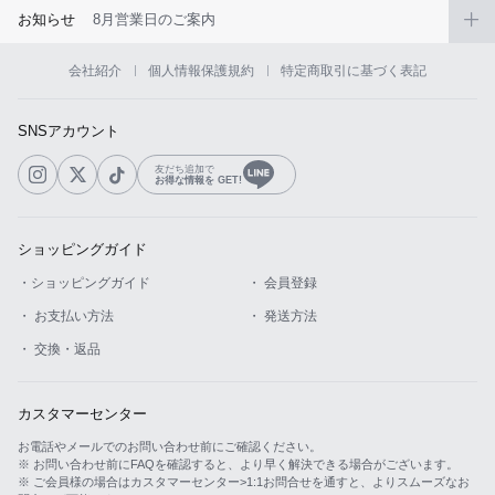
お知らせ
8月営業日のご案内
会社紹介
個人情報保護規約
特定商取引に基づく表記
SNSアカウント
友だち追加で
お得な情報を GET!
ショッピングガイド
・ショッピングガイド
・ 会員登録
・ お支払い方法
・ 発送方法
・ 交換・返品
カスタマーセンター
お電話やメールでのお問い合わせ前にご確認ください。
※ お問い合わせ前にFAQを確認すると、より早く解決できる場合がございます。
※ ご会員様の場合はカスタマーセンター>1:1お問合せを通すと、よりスムーズなお