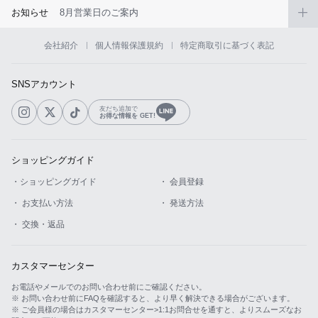
お知らせ
8月営業日のご案内
会社紹介
個人情報保護規約
特定商取引に基づく表記
SNSアカウント
友だち追加で
お得な情報を GET!
ショッピングガイド
・ショッピングガイド
・ 会員登録
・ お支払い方法
・ 発送方法
・ 交換・返品
カスタマーセンター
お電話やメールでのお問い合わせ前にご確認ください。
※ お問い合わせ前にFAQを確認すると、より早く解決できる場合がございます。
※ ご会員様の場合はカスタマーセンター>1:1お問合せを通すと、よりスムーズなお