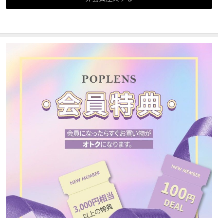
カスタマーサービス
ショッピングガイド
アプリダウンロード
INSTAGRAM
TWITTER
LINE
FACEBOOK