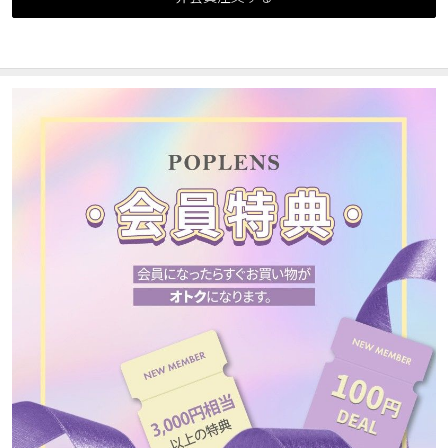
カスタマーサービス
ショッピングガイド
アプリダウンロード
INSTAGRAM
TWITTER
LINE
FACEBOOK