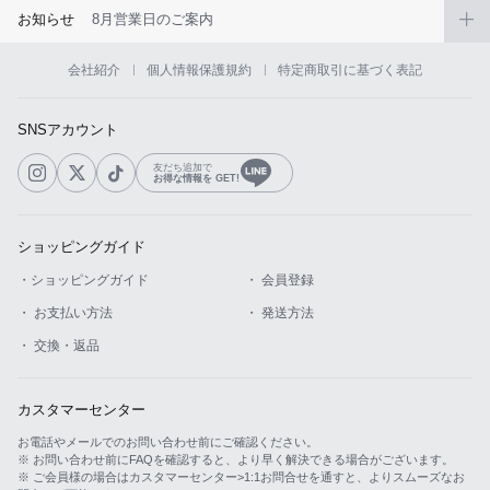
お知らせ
8月営業日のご案内
会社紹介
個人情報保護規約
特定商取引に基づく表記
SNSアカウント
友だち追加で
お得な情報を GET!
ショッピングガイド
・ショッピングガイド
・ 会員登録
・ お支払い方法
・ 発送方法
・ 交換・返品
カスタマーセンター
お電話やメールでのお問い合わせ前にご確認ください。
※ お問い合わせ前にFAQを確認すると、より早く解決できる場合がございます。
※ ご会員様の場合はカスタマーセンター>1:1お問合せを通すと、よりスムーズなお