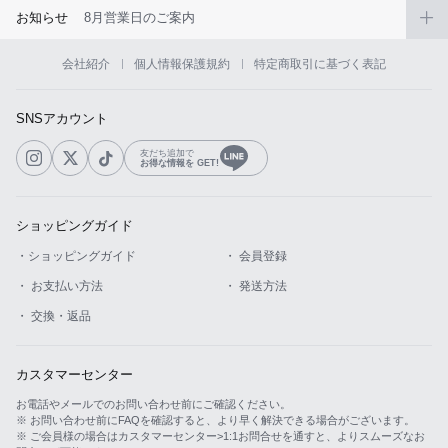
お知らせ
8月営業日のご案内
会社紹介
個人情報保護規約
特定商取引に基づく表記
SNSアカウント
友だち追加で
お得な情報を GET!
ショッピングガイド
・ショッピングガイド
・ 会員登録
・ お支払い方法
・ 発送方法
・ 交換・返品
カスタマーセンター
お電話やメールでのお問い合わせ前にご確認ください。
※ お問い合わせ前にFAQを確認すると、より早く解決できる場合がございます。
※ ご会員様の場合はカスタマーセンター>1:1お問合せを通すと、よりスムーズなお