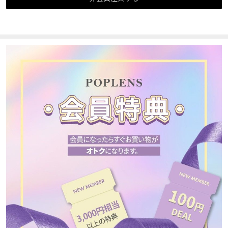
カスタマーサービス
ショッピングガイド
アプリダウンロード
INSTAGRAM
TWITTER
LINE
FACEBOOK