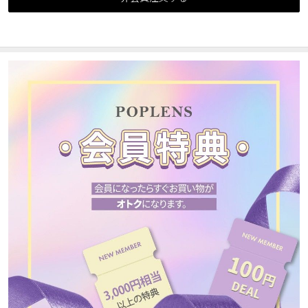
カスタマーサービス
ショッピングガイド
アプリダウンロード
INSTAGRAM
TWITTER
LINE
FACEBOOK