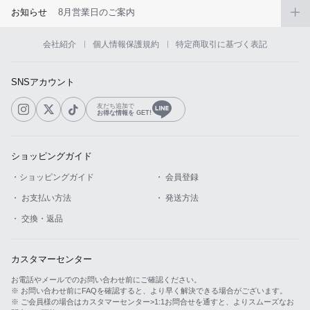
お知らせ
8月営業日のご案内
会社紹介
個人情報保護規約
特定商取引に基づく表記
SNSアカウント
友だち追加で
お得な情報を GET!
ショッピングガイド
・ショッピングガイド
・ 会員登録
・ お支払い方法
・ 発送方法
・ 交換・返品
カスタマーセンター
お電話やメールでのお問い合わせ前にご確認ください。
※ お問い合わせ前にFAQを確認すると、より早く解決できる場合がございます。
※ ご会員様の場合はカスタマーセンター>1:1お問合せを通すと、よりスムーズなお