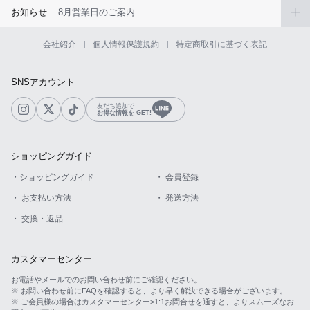
お知らせ
8月営業日のご案内
会社紹介
個人情報保護規約
特定商取引に基づく表記
SNSアカウント
友だち追加で
お得な情報を GET!
ショッピングガイド
・ショッピングガイド
・ 会員登録
・ お支払い方法
・ 発送方法
・ 交換・返品
カスタマーセンター
お電話やメールでのお問い合わせ前にご確認ください。
※ お問い合わせ前にFAQを確認すると、より早く解決できる場合がございます。
※ ご会員様の場合はカスタマーセンター>1:1お問合せを通すと、よりスムーズなお