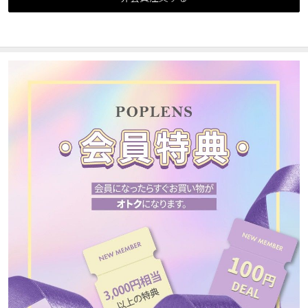
カスタマーサービス
ショッピングガイド
アプリダウンロード
INSTAGRAM
TWITTER
LINE
FACEBOOK