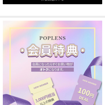
カスタマーサービス
ショッピングガイド
アプリダウンロード
INSTAGRAM
TWITTER
LINE
FACEBOOK