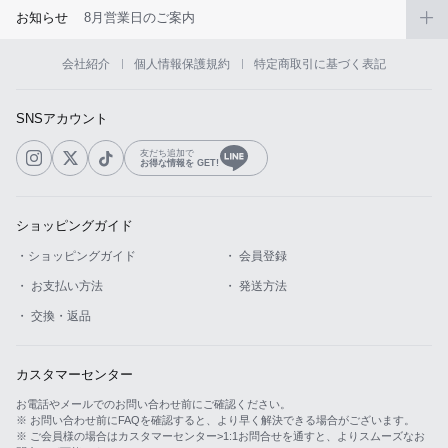
お知らせ
8月営業日のご案内
会社紹介
個人情報保護規約
特定商取引に基づく表記
SNSアカウント
友だち追加で
お得な情報を GET!
ショッピングガイド
・ショッピングガイド
・ 会員登録
・ お支払い方法
・ 発送方法
・ 交換・返品
カスタマーセンター
お電話やメールでのお問い合わせ前にご確認ください。
※ お問い合わせ前にFAQを確認すると、より早く解決できる場合がございます。
※ ご会員様の場合はカスタマーセンター>1:1お問合せを通すと、よりスムーズなお