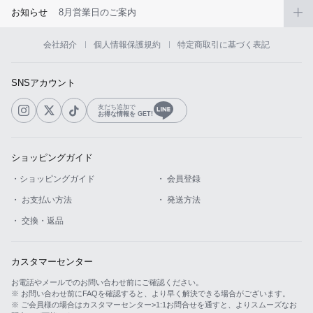
お知らせ
8月営業日のご案内
会社紹介
個人情報保護規約
特定商取引に基づく表記
SNSアカウント
友だち追加で
お得な情報を GET!
ショッピングガイド
・ショッピングガイド
・ 会員登録
・ お支払い方法
・ 発送方法
・ 交換・返品
カスタマーセンター
お電話やメールでのお問い合わせ前にご確認ください。
※ お問い合わせ前にFAQを確認すると、より早く解決できる場合がございます。
※ ご会員様の場合はカスタマーセンター>1:1お問合せを通すと、よりスムーズなお