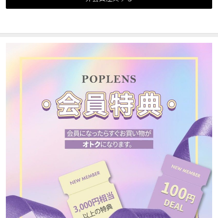
カスタマーサービス
ショッピングガイド
アプリダウンロード
INSTAGRAM
TWITTER
LINE
FACEBOOK